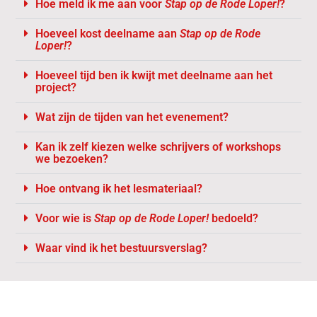
Hoe meld ik me aan voor
Stap op de Rode Loper!
?
Hoeveel kost deelname aan
Stap op de Rode
Loper!
?
Hoeveel tijd ben ik kwijt met deelname aan het
project?
Wat zijn de tijden van het evenement?
Kan ik zelf kiezen welke schrijvers of workshops
we bezoeken?
Hoe ontvang ik het lesmateriaal?
Voor wie is
Stap op de Rode Loper!
bedoeld?
Waar vind ik het bestuursverslag?