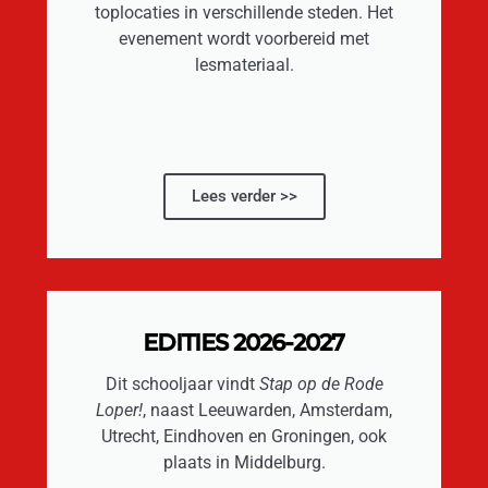
toplocaties in verschillende steden. Het
evenement wordt voorbereid met
lesmateriaal.
Lees verder >>
EDITIES 2026-2027
Dit schooljaar vindt
Stap op de Rode
Loper!
, naast Leeuwarden, Amsterdam,
Utrecht, Eindhoven en Groningen, ook
plaats in Middelburg.