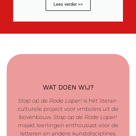
Lees verder >>
WAT DOEN WIJ?
Stap op de Rode Loper!
is hét literair-
culturele project voor vmbo’ers uit de
bovenbouw.
Stap op de Rode Loper!
maakt leerlingen enthousiast voor de
letteren en andere kunstdisciplines.