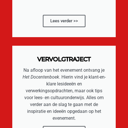
Lees verder >>
VERVOLGTRAJECT
Na afloop van het evenement ontvang je
Het Docentenboek
. Hierin vind je klant-en-
klare lesideeën en
verwerkingsopdrachten, maar ook tips
voor lees- en cultuuronderwijs. Alles om
verder aan de slag te gaan met de
inspiratie en ideeën opgedaan op het
evenement.