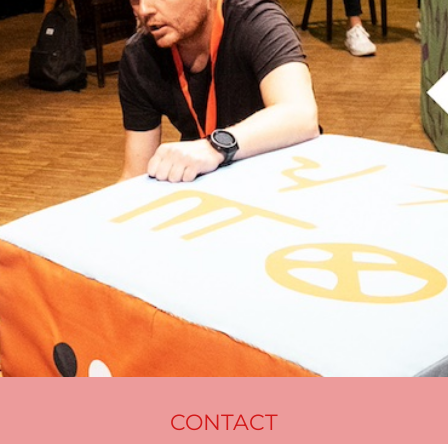
CONTACT