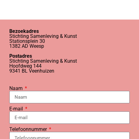
Bezoekadres
Stichting Samenleving & Kunst
Stationsplein 30
1382 AD Weesp
Postadres
Stichting Samenleving & Kunst
Hoofdweg 144
9341 BL Veenhuizen
Naam
E-mail
Telefoonnummer