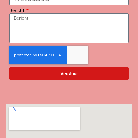
Bericht
Verstuur