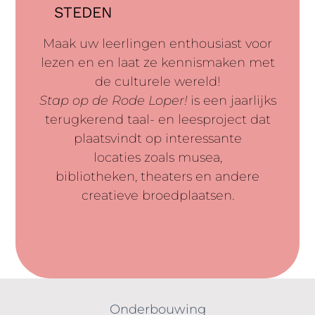
STEDEN
Maak uw leerlingen enthousiast voor
lezen en en laat ze kennismaken met
de culturele wereld!
Stap op de Rode Loper!
is een jaarlijks
terugkerend taal- en leesproject dat
plaatsvindt op interessante
locaties zoals musea,
bibliotheken, theaters en andere
creatieve broedplaatsen.
Onderbouwing