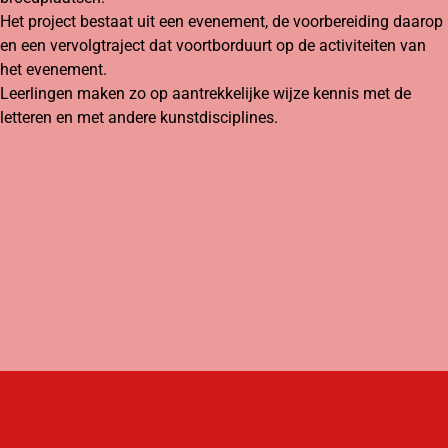
Het project bestaat uit een evenement, de voorbereiding daarop
en een vervolgtraject dat voortborduurt op de activiteiten van
het evenement.
Leerlingen maken zo op aantrekkelijke wijze kennis met de
letteren en met andere kunstdisciplines.